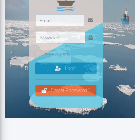
Remember
Login
Forget Password ?